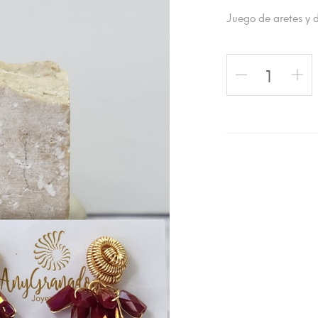
Juego de aretes y 