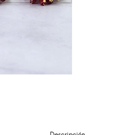
Descripción