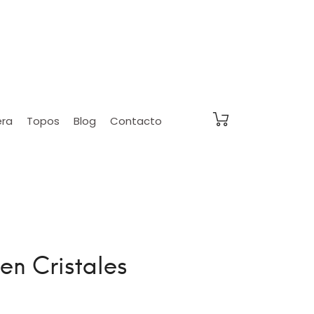
era
Topos
Blog
Contacto
en Cristales