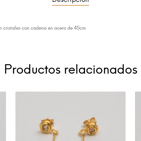
en cristales con cadena en acero de 45cm
Productos relacionados