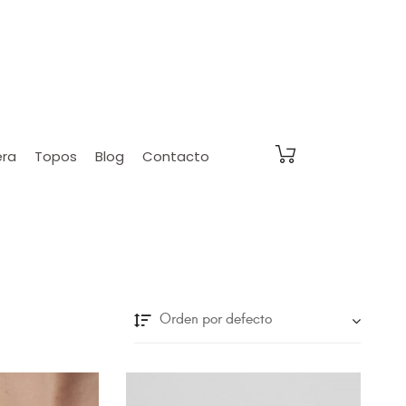
era
Topos
Blog
Contacto
Orden por defecto