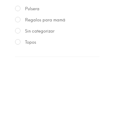
Pulsera
Regalos para mamá
Sin categorizar
Topos