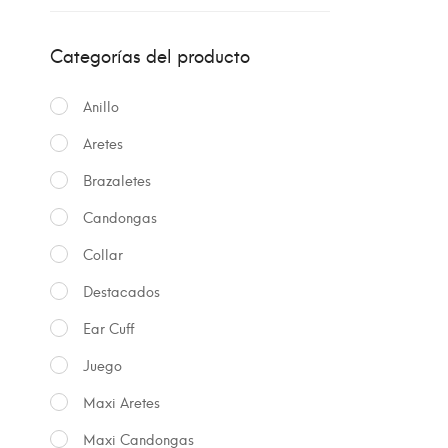
Categorías del producto
Anillo
Aretes
Brazaletes
Candongas
Collar
Destacados
Ear Cuff
Juego
Maxi Aretes
Maxi Candongas